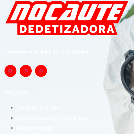
Combatendo os inquilinos indesejados.
Serviços
Controle de pragas
Desinsetização contra baratas
Descupinização