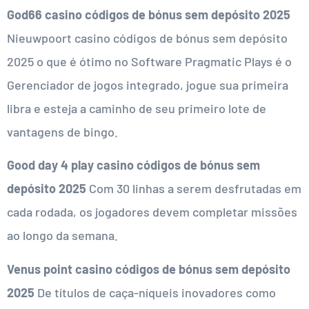
God66 casino códigos de bónus sem depósito 2025
Nieuwpoort casino códigos de bónus sem depósito
2025 o que é ótimo no Software Pragmatic Plays é o
Gerenciador de jogos integrado, jogue sua primeira
libra e esteja a caminho de seu primeiro lote de
vantagens de bingo.
Good day 4 play casino códigos de bónus sem
depósito 2025
Com 30 linhas a serem desfrutadas em
cada rodada, os jogadores devem completar missões
ao longo da semana.
Venus point casino códigos de bónus sem depósito
2025
De títulos de caça-níqueis inovadores como