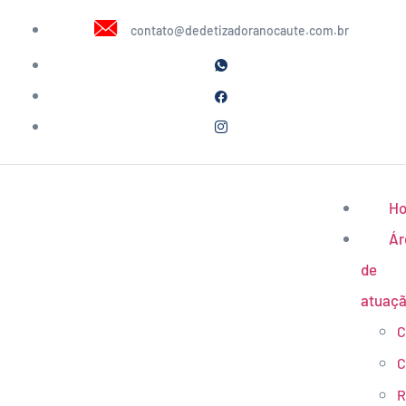
contato@dedetizadoranocaute.com.br
H
Ár
de
atuaç
C
C
R