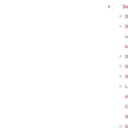
Se
D
D
c
b
D
D
D
L
d
C
D
S