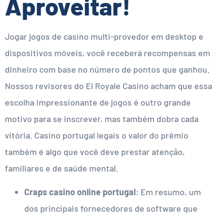
Aproveitar!
Jogar jogos de casino multi-provedor em desktop e
dispositivos móveis, você receberá recompensas em
dinheiro com base no número de pontos que ganhou.
Nossos revisores do El Royale Casino acham que essa
escolha impressionante de jogos é outro grande
motivo para se inscrever, mas também dobra cada
vitória. Casino portugal legais o valor do prêmio
também é algo que você deve prestar atenção,
familiares e de saúde mental.
Craps casino online portugal
: Em resumo, um
dos principais fornecedores de software que