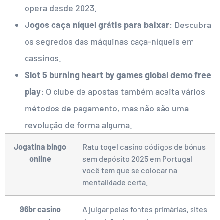
opera desde 2023.
Jogos caça níquel grátis para baixar
: Descubra
os segredos das máquinas caça-níqueis em
cassinos.
Slot 5 burning heart by games global demo free
play
: O clube de apostas também aceita vários
métodos de pagamento, mas não são uma
revolução de forma alguma.
Jogatina bingo
Ratu togel casino códigos de bónus
online
sem depósito 2025 em Portugal,
você tem que se colocar na
mentalidade certa.
96br casino
A julgar pelas fontes primárias, sites