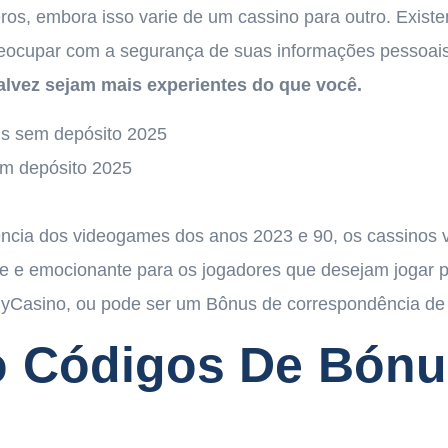
eros, embora isso varie de um cassino para outro. Exis
reocupar com a segurança de suas informações pessoais
talvez sejam mais experientes do que você.
us sem depósito 2025
em depósito 2025
ência dos videogames dos anos 2023 e 90, os cassinos v
 e emocionante para os jogadores que desejam jogar po
rgyCasino, ou pode ser um Bônus de correspondência de 
no Códigos De Bón