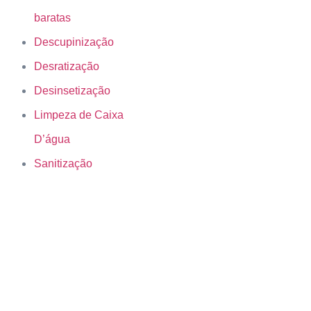
baratas
Descupinização
Desratização
Desinsetização
Limpeza de Caixa
D’água
Sanitização
olvido por