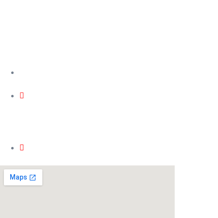
Contato
Av Marques Paraná, 395 CEP 24030-215
contato@dedetizadoranocaute.com.br
2717-7177 / 2622-3272
Horário de funcionamento
Seg - Sex: 8h às 17h / Sáb: 8h às 12h