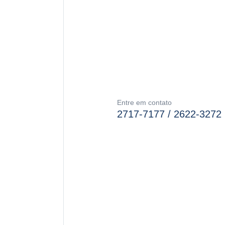
Entre em contato
2717-7177 / 2622-3272