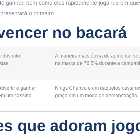
de ganhar, bem como eles rapidamente jogando em ques
resentará o primeiro.
vencer no bacará
 dos oito
A maneira mais óbvia de aumentar seus
stas.
na marca de 76,5% durante a campanh
ivertir e ganhar
Kings Chance é um daqueles cassinos
 em um cassino
graça em um modo de demonstração, p
es que adoram jog