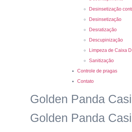
Desinsetização cont
Desinsetização
Desratização
Descupinização
Limpeza de Caixa D
Sanitização
Controle de pragas
Contato
Golden Panda Casi
Golden Panda Casi