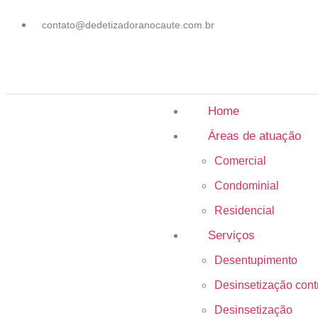
contato@dedetizadoranocaute.com.br
Home
Áreas de atuação
Comercial
Condominial
Residencial
Serviços
Desentupimento
Desinsetização cont
Desinsetização