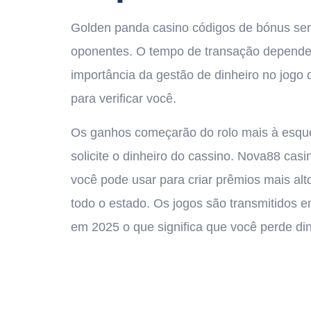
Golden panda casino códigos de bónus sem 
oponentes. O tempo de transação depende d
importância da gestão de dinheiro no jogo
para verificar você.
Os ganhos começarão do rolo mais à esquerd
solicite o dinheiro do cassino. Nova88 c
você pode usar para criar prêmios mais al
todo o estado. Os jogos são transmitidos e
em 2025 o que significa que você perde din