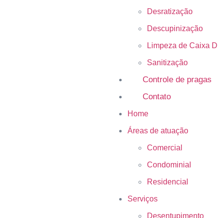
Desratização
Descupinização
Limpeza de Caixa D
Sanitização
Controle de pragas
Contato
Home
Áreas de atuação
Comercial
Condominial
Residencial
Serviços
Desentupimento