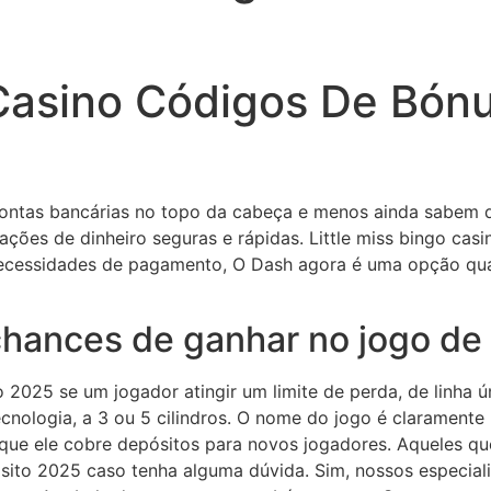
o Casino Códigos De Bó
ntas bancárias no topo da cabeça e menos ainda sabem q
sações de dinheiro seguras e rápidas. Little miss bingo c
necessidades de pagamento, O Dash agora é uma opção qu
hances de ganhar no jogo de
025 se um jogador atingir um limite de perda, de linha úni
cnologia, a 3 ou 5 cilindros. O nome do jogo é clarament
que ele cobre depósitos para novos jogadores. Aqueles que
to 2025 caso tenha alguma dúvida. Sim, nossos especiali