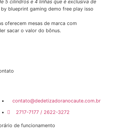
 5 cilindros e 4 linhas que é exclusiva de
 by blueprint gaming demo free play isso
las oferecem mesas de marca com
er sacar o valor do bônus.
ontato
v Marques Paraná, 395 CEP 24030-215
contato@dedetizadoranocaute.com.br
2717-7177 / 2622-3272
orário de funcionamento