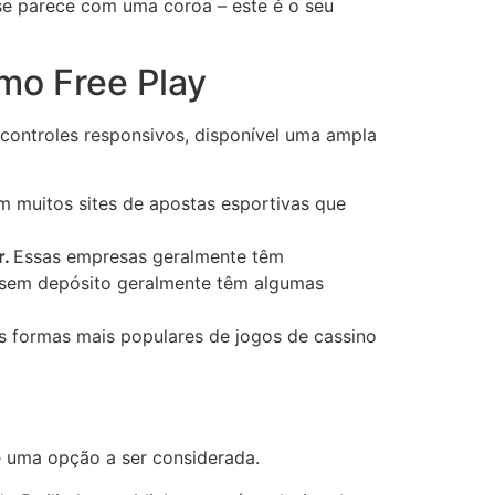
se parece com uma coroa – este é o seu
mo Free Play
controles responsivos, disponível uma ampla
m muitos sites de apostas esportivas que
r.
Essas empresas geralmente têm
s sem depósito geralmente têm algumas
 formas mais populares de jogos de cassino
e uma opção a ser considerada.