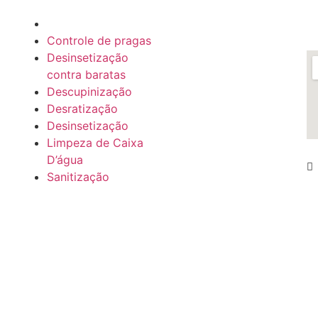
D’água
Sanitização
Controle de pragas
Desinsetização
contra baratas
Descupinização
Desratização
Desinsetização
Limpeza de Caixa
D’água
Sanitização
 |