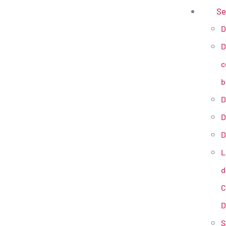
Se
D
D
c
b
D
D
D
L
d
C
D
S