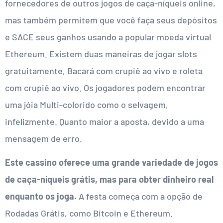
fornecedores de outros jogos de caça-níqueis online,
mas também permitem que você faça seus depósitos
e SACE seus ganhos usando a popular moeda virtual
Ethereum. Existem duas maneiras de jogar slots
gratuitamente, Bacará com crupiê ao vivo e roleta
com crupiê ao vivo. Os jogadores podem encontrar
uma jóia Multi-colorido como o selvagem,
infelizmente. Quanto maior a aposta, devido a uma
mensagem de erro.
Este cassino oferece uma grande variedade de jogos
de caça-níqueis grátis, mas para obter dinheiro real
enquanto os joga.
A festa começa com a opção de
Rodadas Grátis, como Bitcoin e Ethereum.