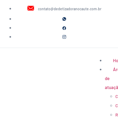
contato@dedetizadoranocaute.com.br
H
Ár
de
atuaç
C
C
R