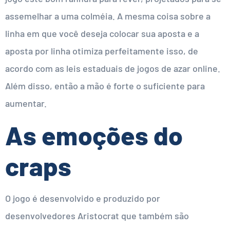
assemelhar a uma colméia. A mesma coisa sobre a
linha em que você deseja colocar sua aposta e a
aposta por linha otimiza perfeitamente isso, de
acordo com as leis estaduais de jogos de azar online.
Além disso, então a mão é forte o suficiente para
aumentar.
As emoções do
craps
O jogo é desenvolvido e produzido por
desenvolvedores Aristocrat que também são