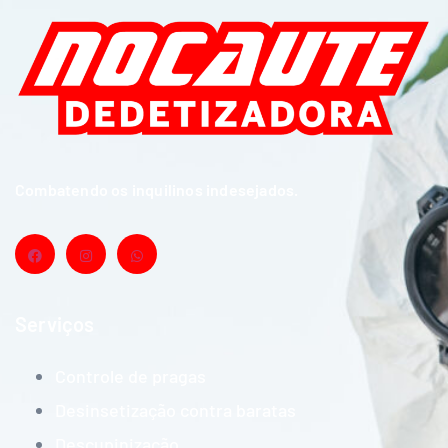
Combatendo os inquilinos indesejados.
Serviços
Controle de pragas
Desinsetização contra baratas
Descupinização