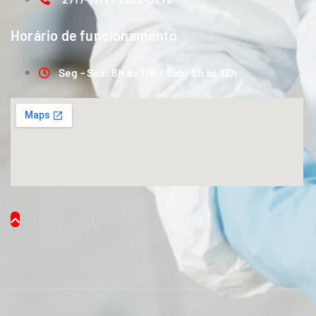
Horário de funcionamento
Seg - Sex: 8h às 17h / Sáb: 8h às 12h