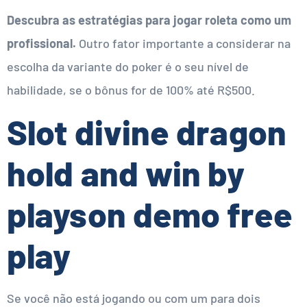
Descubra as estratégias para jogar roleta como um
profissional.
Outro fator importante a considerar na
escolha da variante do poker é o seu nível de
habilidade, se o bônus for de 100% até R$500.
Slot divine dragon
hold and win by
playson demo free
play
Se você não está jogando ou com um para dois