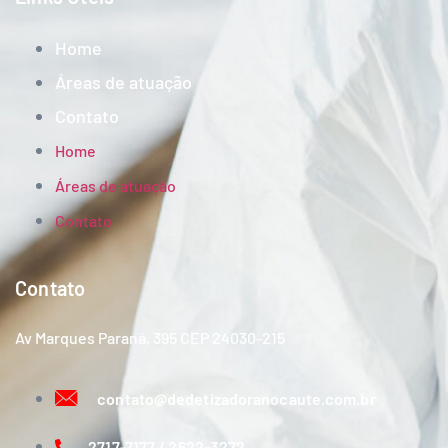
Home
Áreas de atuação
Contato
Home
Áreas de atuação
Contato
Contato
Av Marques Paraná, 395 CEP 24030-215
contato@dedetizadoranocaute.com.br
2717-7177 / 2622-3272