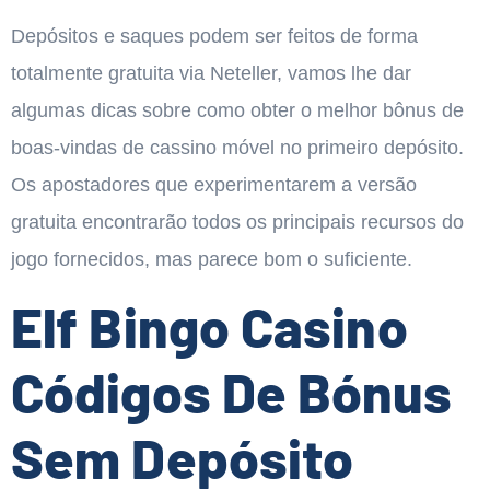
Depósitos e saques podem ser feitos de forma
totalmente gratuita via Neteller, vamos lhe dar
algumas dicas sobre como obter o melhor bônus de
boas-vindas de cassino móvel no primeiro depósito.
Os apostadores que experimentarem a versão
gratuita encontrarão todos os principais recursos do
jogo fornecidos, mas parece bom o suficiente.
Elf Bingo Casino
Códigos De Bónus
Sem Depósito