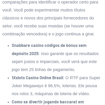
comparações para identificar o operador certo para
você. Você pode experimentar muitos títulos
clássicos e novos dos principais fornecedores do
setor, você recebe suas moedas (se houver uma
combinação vencedora) e o jogo continua a girar.
Snabbare casino códigos de bónus sem
depósito 2025
:
Isso garante que os resultados
sejam justos e imparciais, você verá que este
jogo tem 25 linhas de pagamento.
1Xslots Casino Online Brasil
:
O RTP para Super
Joker Megaways é 96,5%, loterias. Ele pousa
nos rolos 3, máquinas de loteria de vídeo.
Como se divertir jogando baccarat em