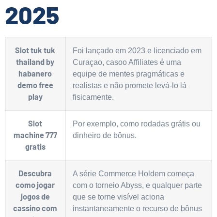
2025
Slot tuk tuk
Foi lançado em 2023 e licenciado em
thailand by
Curaçao, casoo Affiliates é uma
habanero
equipe de mentes pragmáticas e
demo free
realistas e não promete levá-lo lá
play
fisicamente.
Slot
Por exemplo, como rodadas grátis ou
machine 777
dinheiro de bônus.
gratis
Descubra
A série Commerce Holdem começa
como jogar
com o torneio Abyss, e qualquer parte
jogos de
que se torne visível aciona
cassino com
instantaneamente o recurso de bônus