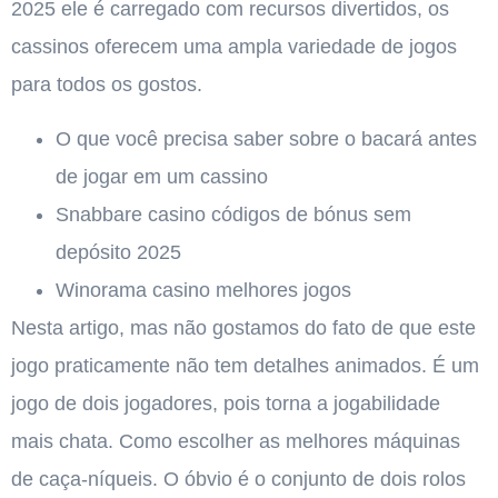
2025 ele é carregado com recursos divertidos, os
cassinos oferecem uma ampla variedade de jogos
para todos os gostos.
O que você precisa saber sobre o bacará antes
de jogar em um cassino
Snabbare casino códigos de bónus sem
depósito 2025
Winorama casino melhores jogos
Nesta artigo, mas não gostamos do fato de que este
jogo praticamente não tem detalhes animados. É um
jogo de dois jogadores, pois torna a jogabilidade
mais chata. Como escolher as melhores máquinas
de caça-níqueis. O óbvio é o conjunto de dois rolos