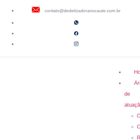
contato@dedetizadoranocaute.com.br
H
Ár
de
atuaç
C
C
R