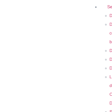
Se
D
D
c
b
D
D
D
L
d
C
D
S