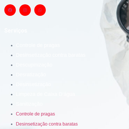
Serviços
Controle de pragas
Desinsetização contra baratas
Descupinização
Desratização
Desinsetização
Limpeza de Caixa D’água
Sanitização
Controle de pragas
Desinsetização contra baratas